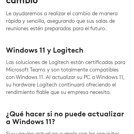
cambio
Le ayudaremos a realizar el cambio de manera
rápida y sencilla, asegurando que sus salas de
reuniones estén preparadas para el futuro.
Windows 11 y Logitech
Las soluciones de Logitech están certificadas para
Microsoft Teams y son totalmente compatibles
con Windows 11. Al actualizar su PC a Windows 11,
su hardware Logitech continuará ofreciendo el
rendimiento fiable que su empresa necesita.
¿Qué hacer si no puede actualizar
a Windows 11?
Si su equipo actual no cumple con los requisitos