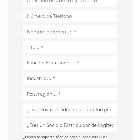
¿Necesita soporte técnico para el producto? Por