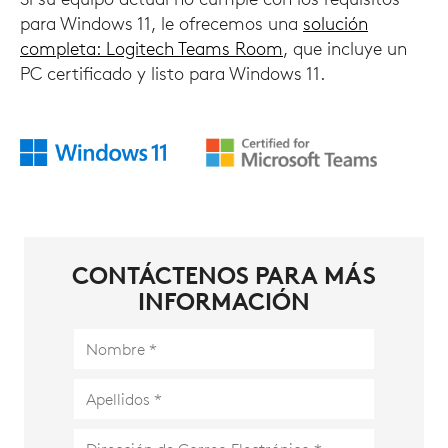
para Windows 11, le ofrecemos una
solución
completa: Logitech Teams Room
, que incluye un
PC certificado y listo para Windows 11.
CONTÁCTENOS PARA MÁS
INFORMACIÓN