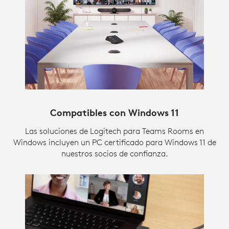
Compatibles con Windows 11
Las soluciones de Logitech para Teams Rooms en
Windows incluyen un PC certificado para Windows 11 de
nuestros socios de confianza.