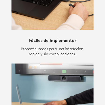
Fáciles de implementar
Preconfiguradas para una instalación
rápida y sin complicaciones.