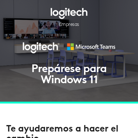
Empresas
Prepárese para
Windows 11
Te ayudaremos a hacer el