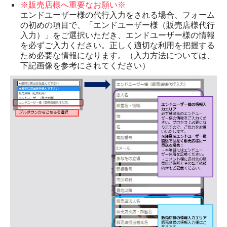
※販売店様へ重要なお願い※
エンドユーザー様の代行入力をされる場合、フォーム
の初めの項目で、「エンドユーザー様（販売店様代行
入力）」をご選択いただき、エンドユーザー様の情報
を必ずご入力ください。正しく適切な利用を把握する
ため必要な情報になります。（入力方法については、
下記画像を参考にされてください）