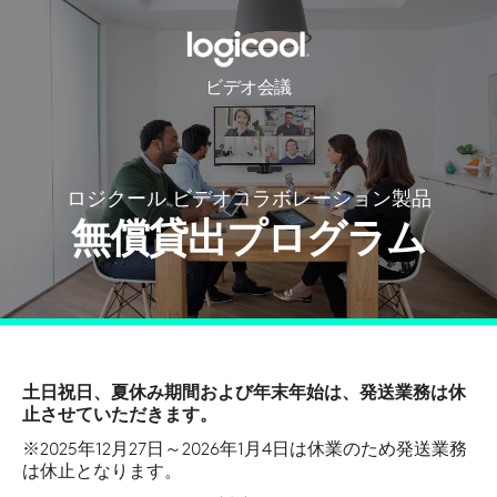
ビデオ会議
ロジクール ビデオコラボレーション製品
無償貸出プログラム
土日祝日、夏休み期間および年末年始は、発送業務は休
止させていただきます。
※2025年12月27日～2026年1月4日は休業のため発送業務
は休止となります。