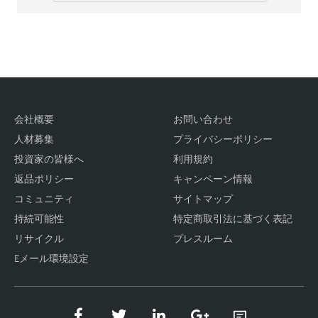
会社概要
お問い合わせ
人材募集
プライバシーポリシー
投資家の皆様へ
利用規約
返品ポリシー
キャンペーン情報
コミュニティ
サイトマップ
持続可能性
特定商取引法に基づく表記
リサイクル
プレスルーム
Eメール環境設定