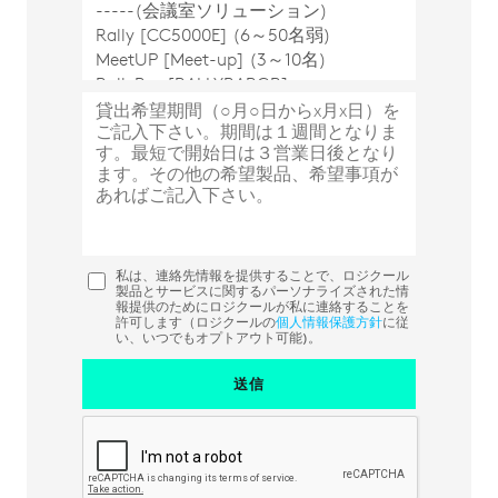
私は、連絡先情報を提供することで、ロジクール
製品とサービスに関するパーソナライズされた情
報提供のためにロジクールが私に連絡することを
許可します（ロジクールの
個人情報保護方針
に従
い、いつでもオプトアウト可能)。
送信